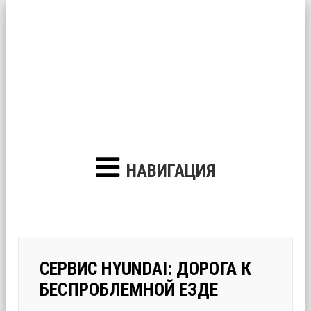
НАВИГАЦИЯ
СЕРВИС HYUNDAI: ДОРОГА К
БЕСПРОБЛЕМНОЙ ЕЗДЕ