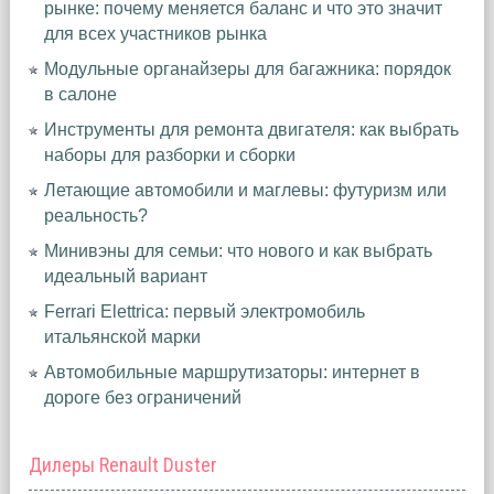
рынке: почему меняется баланс и что это значит
для всех участников рынка
Модульные органайзеры для багажника: порядок
в салоне
Инструменты для ремонта двигателя: как выбрать
наборы для разборки и сборки
Летающие автомобили и маглевы: футуризм или
реальность?
Минивэны для семьи: что нового и как выбрать
идеальный вариант
Ferrari Elettrica: первый электромобиль
итальянской марки
Автомобильные маршрутизаторы: интернет в
дороге без ограничений
Дилеры Renault Duster