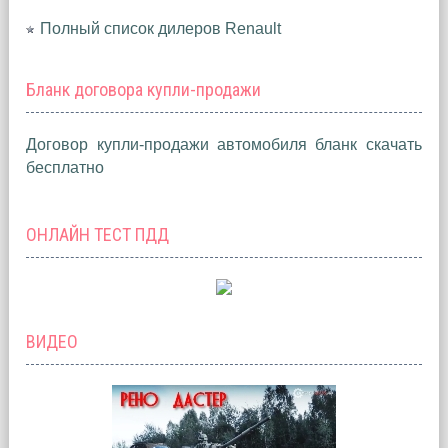
Полный список дилеров Renault
Бланк договора купли-продажи
Договор купли-продажи автомобиля бланк скачать
бесплатно
ОНЛАЙН ТЕСТ ПДД
ВИДЕО