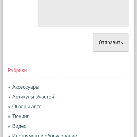
Рубрики
Аксессуары
Артикулы з/частей
Обзоры авто
Тюнинг
Видео
Инструмент и оборудование