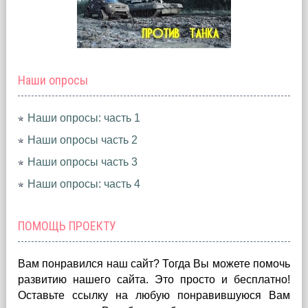
Наши опросы
Наши опросы: часть 1
Наши опросы часть 2
Наши опросы часть 3
Наши опросы: часть 4
ПОМОЩЬ ПРОЕКТУ
Вам понравился наш сайт? Тогда Вы можете помочь
развитию нашего сайта.
Это просто и бесплатно!
Оставьте ссылку на любую понравившуюся Вам