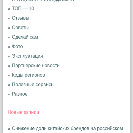
ТОП — 10
Отзывы
Советы
Сделай сам
Фото
Эксплуатация
Партнерские новости
Коды регионов
Полезные сервисы
Разное
Новые записи
Снижение доли китайских брендов на российском