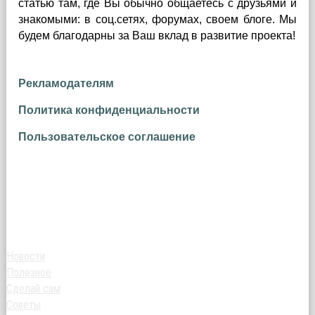
статью там, где Вы обычно общаетесь с друзьями и
знакомыми: в соц.сетях, форумах, своем блоге. Мы
будем благодарны за Ваш вклад в развитие проекта!
Рекламодателям
Политика конфиденциальности
Пользовательское соглашение
Новости
Полезное
Сделай сам
Советы