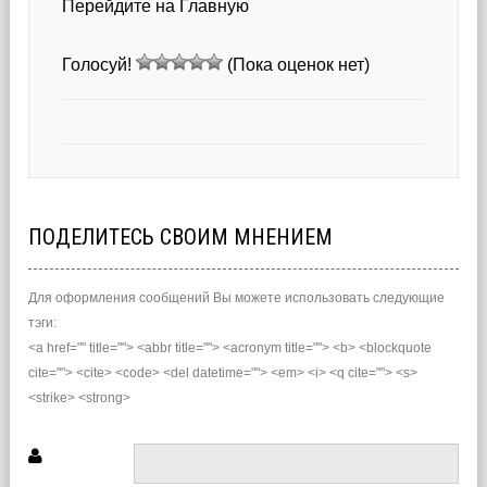
Перейдите на Главную
Голосуй!
(Пока оценок нет)
ПОДЕЛИТЕСЬ СВОИМ МНЕНИЕМ
Для оформления сообщений Вы можете использовать следующие
тэги:
<a href="" title=""> <abbr title=""> <acronym title=""> <b> <blockquote
cite=""> <cite> <code> <del datetime=""> <em> <i> <q cite=""> <s>
<strike> <strong>