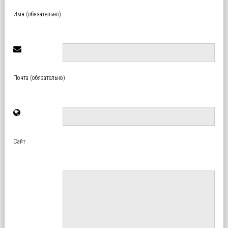
Имя (обязательно)
Почта (обязательно)
Сайт