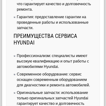
что гарантирует качество и долговечность
ремонта.
Гарантия: предоставление гарантии на
проведенные работы и использованные
запчасти.
ПРЕИМУЩЕСТВА СЕРВИСА
HYUNDAI
Профессионализм: специалисты имеют
высокую квалификацию и опыт работы с
автомобилями Hyundai.
Современное оборудование: сервис
оснащен современным оборудованием
для диагностики и ремонта автомобилей.
Оригинальные запчасти: использование
только оригинальных запчастей Hyundai
гарантирует качество и долговечность