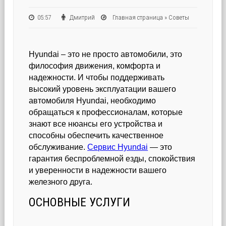
05:57
Дмитрий
Главная страница
»
Советы
Hyundai – это не просто автомобили, это
философия движения, комфорта и
надежности. И чтобы поддерживать
высокий уровень эксплуатации вашего
автомобиля Hyundai, необходимо
обращаться к профессионалам, которые
знают все нюансы его устройства и
способны обеспечить качественное
обслуживание.
Сервис Hyundai
— это
гарантия беспроблемной езды, спокойствия
и уверенности в надежности вашего
железного друга.
ОСНОВНЫЕ УСЛУГИ