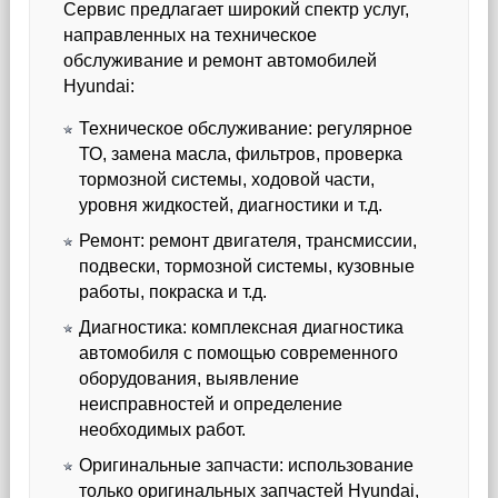
Сервис предлагает широкий спектр услуг,
направленных на техническое
обслуживание и ремонт автомобилей
Hyundai:
Техническое обслуживание: регулярное
ТО, замена масла, фильтров, проверка
тормозной системы, ходовой части,
уровня жидкостей, диагностики и т.д.
Ремонт: ремонт двигателя, трансмиссии,
подвески, тормозной системы, кузовные
работы, покраска и т.д.
Диагностика: комплексная диагностика
автомобиля с помощью современного
оборудования, выявление
неисправностей и определение
необходимых работ.
Оригинальные запчасти: использование
только оригинальных запчастей Hyundai,