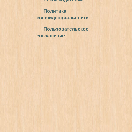
Политика
конфиденциальности
Пользовательское
соглашение