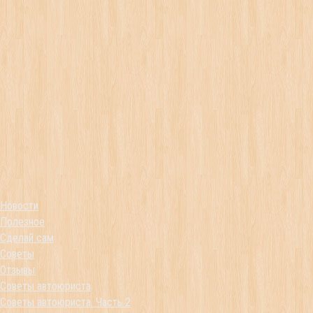
Новости
Полезное
Сделай сам
Советы
Отзывы
Советы автоюриста
Советы автоюриста. Часть 2