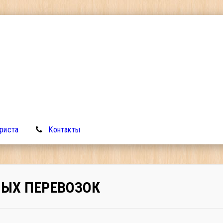
риста
Контакты
ЫХ ПЕРЕВОЗОК