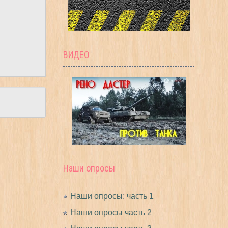
ВИДЕО
Наши опросы
Наши опросы: часть 1
Наши опросы часть 2