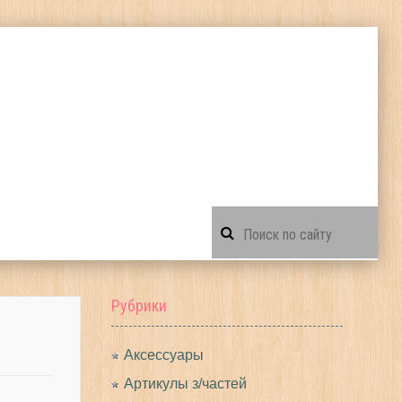
Рубрики
Аксессуары
Артикулы з/частей