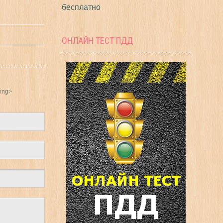
бесплатно
ОНЛАЙН ТЕСТ ПДД
rong>