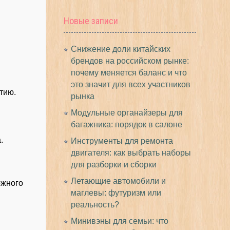
Новые записи
Снижение доли китайских
брендов на российском рынке:
почему меняется баланс и что
это значит для всех участников
тию.
рынка
Модульные органайзеры для
багажника: порядок в салоне
.
Инструменты для ремонта
двигателя: как выбрать наборы
для разборки и сборки
Летающие автомобили и
ожного
маглевы: футуризм или
реальность?
Минивэны для семьи: что