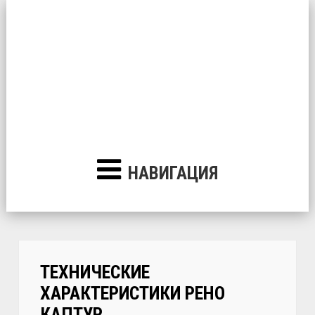
НАВИГАЦИЯ
ТЕХНИЧЕСКИЕ
ХАРАКТЕРИСТИКИ РЕНО
КАПТУР