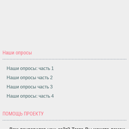
Наши опросы
Наши опросы: часть 1
Наши опросы часть 2
Наши опросы часть 3
Наши опросы: часть 4
ПОМОЩЬ ПРОЕКТУ