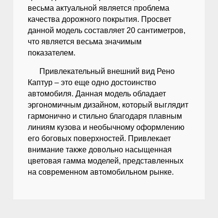
весьма актуальной является проблема
качества дорожного покрытия. Просвет
данной модель составляет 20 сантиметров,
что является весьма значимым
показателем.
Привлекательный внешний вид Рено
Каптур – это еще одно достоинство
автомобиля. Данная модель обладает
эргономичным дизайном, который выглядит
гармонично и стильно благодаря плавным
линиям кузова и необычному оформлению
его боговых поверхностей. Привлекает
внимание также довольно насыщенная
цветовая гамма моделей, представленных
на современном автомобильном рынке.