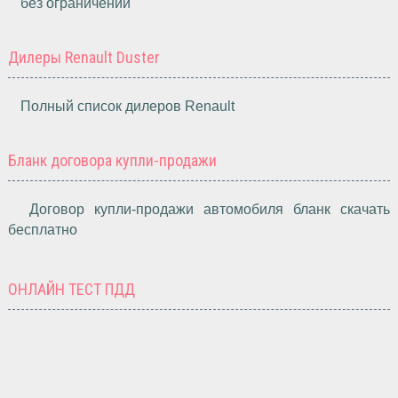
без ограничений
Дилеры Renault Duster
Полный список дилеров Renault
Бланк договора купли-продажи
Договор купли-продажи автомобиля бланк скачать
бесплатно
ОНЛАЙН ТЕСТ ПДД