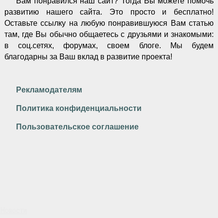
Вам понравился наш сайт? Тогда Вы можете помочь
развитию нашего сайта.
Это просто и бесплатно!
Оставьте ссылку на любую понравившуюся Вам статью
там, где Вы обычно общаетесь с друзьями и знакомыми:
в соц.сетях, форумах, своем блоге. Мы будем
благодарны за Ваш вклад в развитие проекта!
Рекламодателям
Политика конфиденциальности
Пользовательское соглашение
Новости