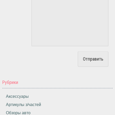
Рубрики
Аксессуары
Артикулы з/частей
Обзоры авто