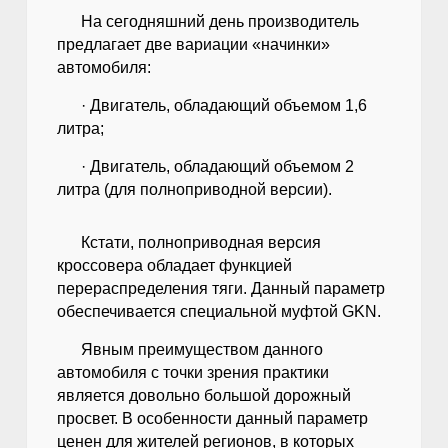
На сегодняшний день производитель
предлагает две вариации «начинки»
автомобиля:
· Двигатель, обладающий объемом 1,6
литра;
· Двигатель, обладающий объемом 2
литра (для полноприводной версии).
Кстати, полноприводная версия
кроссовера обладает функцией
перераспределения тяги. Данный параметр
обеспечивается специальной муфтой GKN.
Явным преимуществом данного
автомобиля с точки зрения практики
является довольно большой дорожный
просвет. В особенности данный параметр
ценен для жителей регионов, в которых