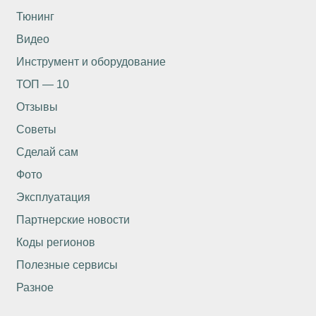
Тюнинг
Видео
Инструмент и оборудование
ТОП — 10
Отзывы
Советы
Сделай сам
Фото
Эксплуатация
Партнерские новости
Коды регионов
Полезные сервисы
Разное