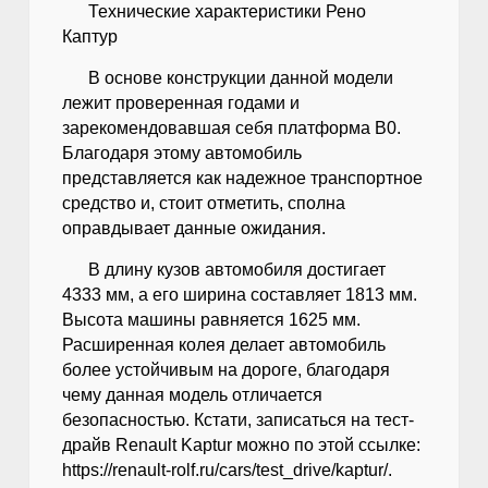
Технические характеристики Рено
Каптур
В основе конструкции данной модели
лежит проверенная годами и
зарекомендовавшая себя платформа В0.
Благодаря этому автомобиль
представляется как надежное транспортное
средство и, стоит отметить, сполна
оправдывает данные ожидания.
В длину кузов автомобиля достигает
4333 мм, а его ширина составляет 1813 мм.
Высота машины равняется 1625 мм.
Расширенная колея делает автомобиль
более устойчивым на дороге, благодаря
чему данная модель отличается
безопасностью. Кстати, записаться на тест-
драйв Renault Kaptur можно по этой ссылке:
https://renault-rolf.ru/cars/test_drive/kaptur/.