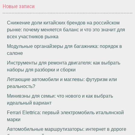
Новые записи
Снижение доли китайских брендов на российском
рынке: почему меняется баланс и что это значит для
всех участников рынка
Модульные органайзеры для багажника: порядок в
салоне
Инструменты для ремонта двигателя: как выбрать
наборы для разборки и сборки
Летающие автомобили и маглевы: футуризм или
реальность?
Минивэны для семьи: что нового и как выбрать
идеальный вариант
Ferrari Elettrica: первый электромобиль итальянской
марки
Автомобильные маршрутизаторы: интернет в дороге