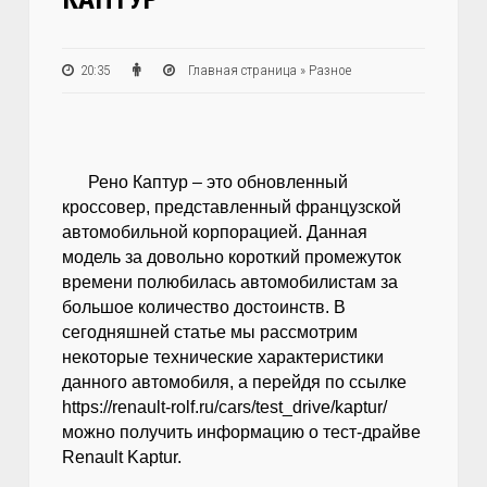
20:35
Главная страница
»
Разное
Рено Каптур – это обновленный
кроссовер, представленный французской
автомобильной корпорацией. Данная
модель за довольно короткий промежуток
времени полюбилась автомобилистам за
большое количество достоинств. В
сегодняшней статье мы рассмотрим
некоторые технические характеристики
данного автомобиля, а перейдя по ссылке
https://renault-rolf.ru/cars/test_drive/kaptur/
можно получить информацию о тест-драйве
Renault Kaptur.