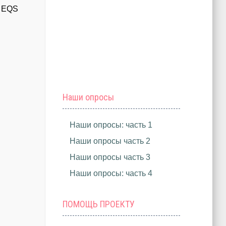
. EQS
Наши опросы
Наши опросы: часть 1
Наши опросы часть 2
Наши опросы часть 3
Наши опросы: часть 4
ПОМОЩЬ ПРОЕКТУ