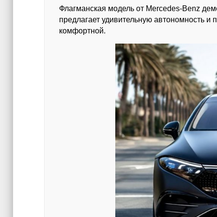
Флагманская модель от Mercedes-Benz демо
предлагает удивительную автономность и 
комфортной.