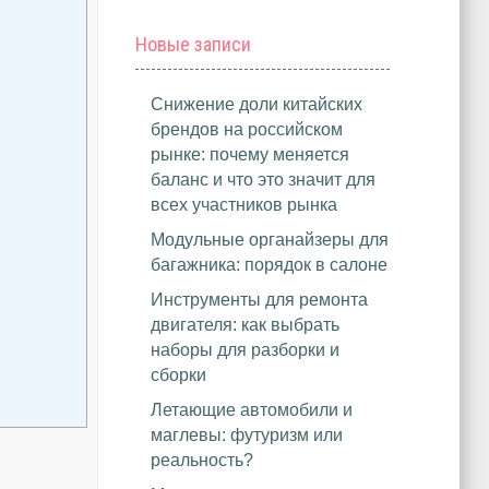
Новые записи
Снижение доли китайских
брендов на российском
рынке: почему меняется
баланс и что это значит для
всех участников рынка
Модульные органайзеры для
багажника: порядок в салоне
Инструменты для ремонта
двигателя: как выбрать
наборы для разборки и
сборки
Летающие автомобили и
маглевы: футуризм или
реальность?