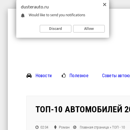
dusterauto.ru
Would like to send you notifications
Discard
Allow
Новости
Полезное
Советы автою
ТОП-10 АВТОМОБИЛЕЙ 2
02:04
Роман
Главная страница
»
ТОП - 10