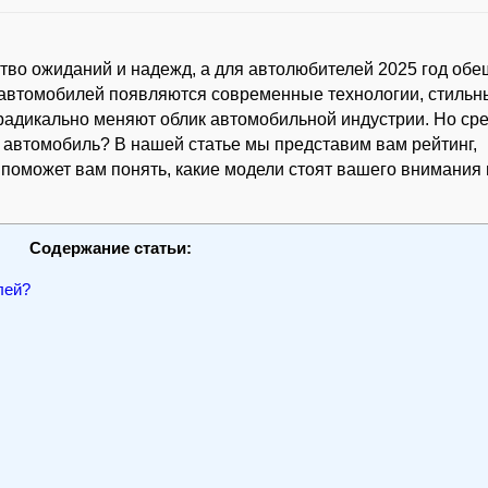
тво ожиданий и надежд, а для автолюбителей 2025 год обе
 автомобилей появляются современные технологии, стильн
радикально меняют облик автомобильной индустрии. Но ср
 автомобиль? В нашей статье мы представим вам рейтинг,
поможет вам понять, какие модели стоят вашего внимания 
Содержание статьи:
лей?