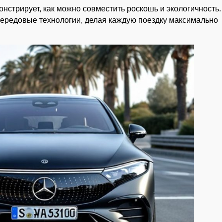
нстрирует, как можно совместить роскошь и экологичность
передовые технологии, делая каждую поездку максимально