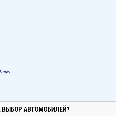
5 году
А ВЫБОР АВТОМОБИЛЕЙ?