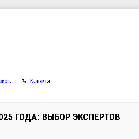
риста
Контакты
025 ГОДА: ВЫБОР ЭКСПЕРТОВ