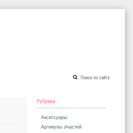
Рубрики
Аксессуары
Артикулы з/частей