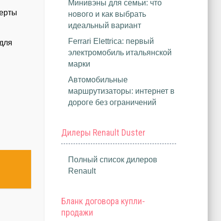
Минивэны для семьи: что
перты
нового и как выбрать
идеальный вариант
Ferrari Elettrica: первый
 для
электромобиль итальянской
марки
Автомобильные
маршрутизаторы: интернет в
дороге без ограничений
Дилеры Renault Duster
Полный список дилеров
Renault
Бланк договора купли-
продажи