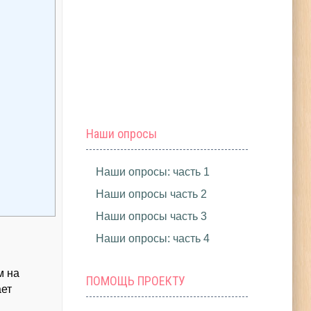
Наши опросы
Наши опросы: часть 1
Наши опросы часть 2
Наши опросы часть 3
Наши опросы: часть 4
м на
ПОМОЩЬ ПРОЕКТУ
ает