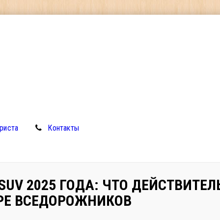
риста
Контакты
SUV 2025 ГОДА: ЧТО ДЕЙСТВИТЕЛ
РЕ ВСЕДОРОЖНИКОВ