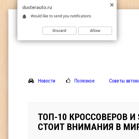
dusterauto.ru
Would like to send you notifications
Discard
Allow
Новости
Полезное
Советы автою
ТОП-10 КРОССОВЕРОВ И 
СТОИТ ВНИМАНИЯ В МИ