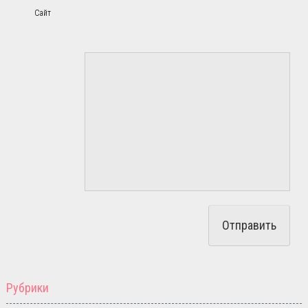
Сайт
Рубрики