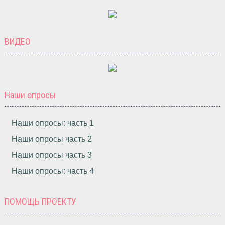
ВИДЕО
Наши опросы
Наши опросы: часть 1
Наши опросы часть 2
Наши опросы часть 3
Наши опросы: часть 4
ПОМОЩЬ ПРОЕКТУ