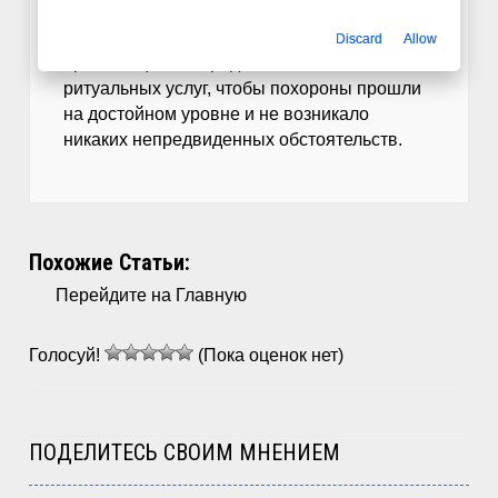
Старайтесь выбирать надежную
Discard
Allow
организацию по предоставлению
ритуальных услуг, чтобы похороны прошли
на достойном уровне и не возникало
никаких непредвиденных обстоятельств.
Похожие Статьи:
Перейдите на Главную
Голосуй!
(Пока оценок нет)
ПОДЕЛИТЕСЬ СВОИМ МНЕНИЕМ