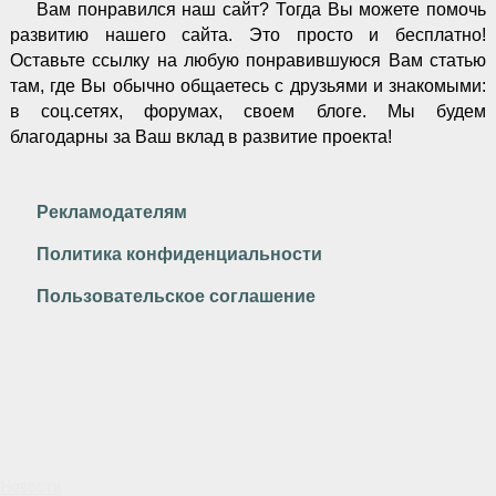
Вам понравился наш сайт? Тогда Вы можете помочь
развитию нашего сайта.
Это просто и бесплатно!
Оставьте ссылку на любую понравившуюся Вам статью
там, где Вы обычно общаетесь с друзьями и знакомыми:
в соц.сетях, форумах, своем блоге. Мы будем
благодарны за Ваш вклад в развитие проекта!
Рекламодателям
Политика конфиденциальности
Пользовательское соглашение
Новости