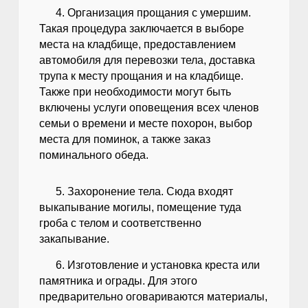
4. Организация прощания с умершим.
Такая процедура заключается в выборе
места на кладбище, предоставлением
автомобиля для перевозки тела, доставка
трупа к месту прощания и на кладбище.
Также при необходимости могут быть
включены услуги оповещения всех членов
семьи о времени и месте похорон, выбор
места для поминок, а также заказ
поминального обеда.
5. Захоронение тела. Сюда входят
выкапывание могилы, помещение туда
гроба с телом и соответственно
закапывание.
6. Изготовление и установка креста или
памятника и ограды. Для этого
предварительно оговариваются материалы,