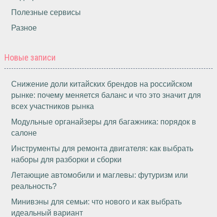
Полезные сервисы
Разное
Новые записи
Снижение доли китайских брендов на российском
рынке: почему меняется баланс и что это значит для
всех участников рынка
Модульные органайзеры для багажника: порядок в
салоне
Инструменты для ремонта двигателя: как выбрать
наборы для разборки и сборки
Летающие автомобили и маглевы: футуризм или
реальность?
Минивэны для семьи: что нового и как выбрать
идеальный вариант