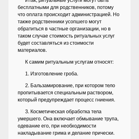
Итак, ритуальные услуги могут быть
бесплатными для родственников, потому
что оплата происходит администрацией. Но
также родственники усопшего могут
обратиться в частные организации, но в
таком случае стоимость ритуальных услуг
будет составляться из стоимости
материалов.
К самим ритуальным услугам относят:
1. Изготовление гроба.
2. Бальзамирование, при котором тело
пропитывается специальным раствором,
который предупреждает процесс гниения.
3. Косметическая обработка тела
умершего. Она включает обмывание трупа,
одевание его, при необходимости
накладывание грима и делание прически.