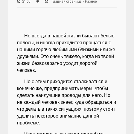
21:05
Главная страница
»
Разное
Не всегда в нашей жизни бывают белые
полосы, и иногда приходится прощаться с
нашими горячо любимыми близкими или же
друзьями. Это очень тяжело, когда из твоей
жизни безвозвратно уходит дорогой
человек.
Но с этим приходится сталкиваться и,
конечно же, предпринимать меры, чтобы
сделать наилучшие проводы для него. Но
не каждый человек знает, куда обращаться и
что делать в таких ситуациях, поэтому стоит
уделить некоторое внимание данной
проблеме.