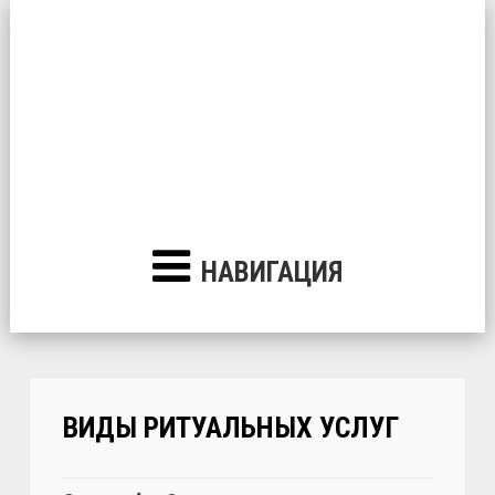
НАВИГАЦИЯ
ВИДЫ РИТУАЛЬНЫХ УСЛУГ