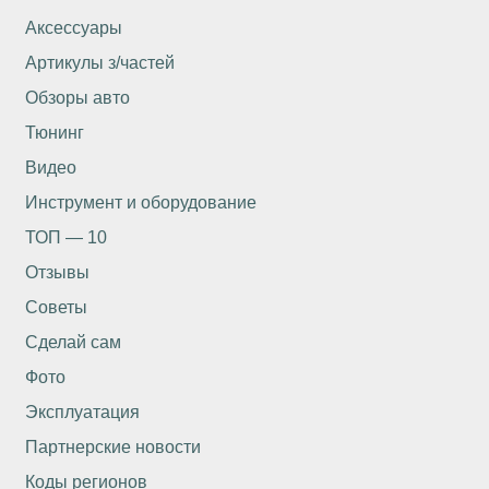
Аксессуары
Артикулы з/частей
Обзоры авто
Тюнинг
Видео
Инструмент и оборудование
ТОП — 10
Отзывы
Советы
Сделай сам
Фото
Эксплуатация
Партнерские новости
Коды регионов