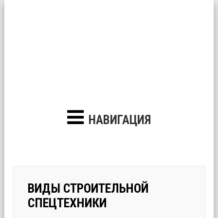
НАВИГАЦИЯ
ВИДЫ СТРОИТЕЛЬНОЙ
СПЕЦТЕХНИКИ