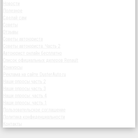
Новости
Полезное
Сделай сам
Советы
Отзывы
Советы автоюриста
Советы автоюриста. Часть 2
Автоюрист онлайн бесплатно
Список официальных дилеров Renault
Конкурсы
Реклама на сайте DusterAuto.ru
Наши опросы часть 2
Наши опросы часть 3
Наши опросы: часть 4
Наши опросы: часть 1
Пользовательское соглашение
Политика конфиденциальности
Контакты