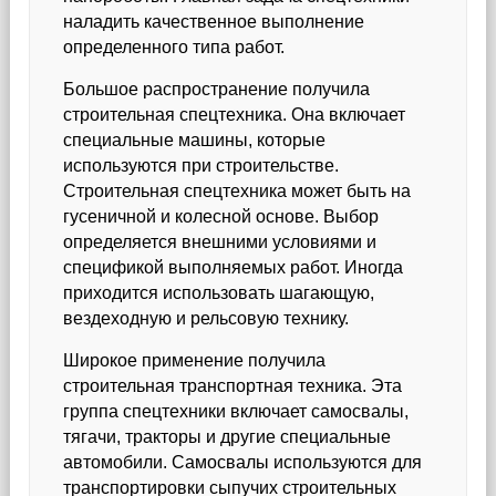
наладить качественное выполнение
определенного типа работ.
Большое распространение получила
строительная спецтехника. Она включает
специальные машины, которые
используются при строительстве.
Строительная спецтехника может быть на
гусеничной и колесной основе. Выбор
определяется внешними условиями и
спецификой выполняемых работ. Иногда
приходится использовать шагающую,
вездеходную и рельсовую технику.
Широкое применение получила
строительная транспортная техника. Эта
группа спецтехники включает самосвалы,
тягачи, тракторы и другие специальные
автомобили. Самосвалы используются для
транспортировки сыпучих строительных