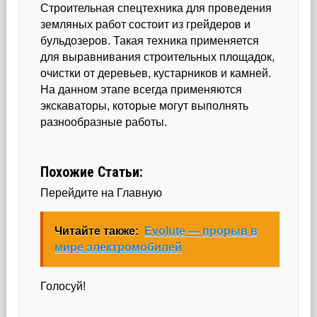
Строительная спецтехника для проведения
земляных работ состоит из грейдеров и
бульдозеров. Такая техника применяется
для выравнивания строительных площадок,
очистки от деревьев, кустарников и камней.
На данном этапе всегда применяются
экскаваторы, которые могут выполнять
разнообразные работы.
Похожие Статьи:
Перейдите на Главную
Читайте также:
Evolute — прорыв в
мире электромобилей
Голосуй!