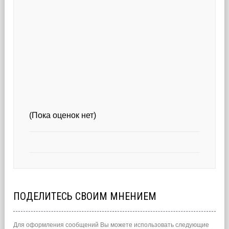
(Пока оценок нет)
ПОДЕЛИТЕСЬ СВОИМ МНЕНИЕМ
Для оформления сообщений Вы можете использовать следующие