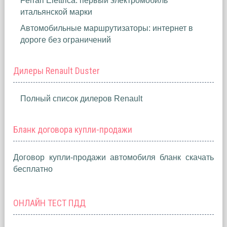
Ferrari Elettrica: первый электромобиль
итальянской марки
Автомобильные маршрутизаторы: интернет в
дороге без ограничений
Дилеры Renault Duster
Полный список дилеров Renault
Бланк договора купли-продажи
Договор купли-продажи автомобиля бланк скачать
бесплатно
ОНЛАЙН ТЕСТ ПДД