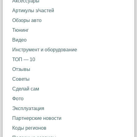
Аксессуары
Артикулы з/частей
Обзоры авто
Тюнинг
Видео
Инструмент и оборудование
ТОП — 10
Отзывы
Советы
Сделай сам
Фото
Эксплуатация
Партнерские новости
Коды регионов