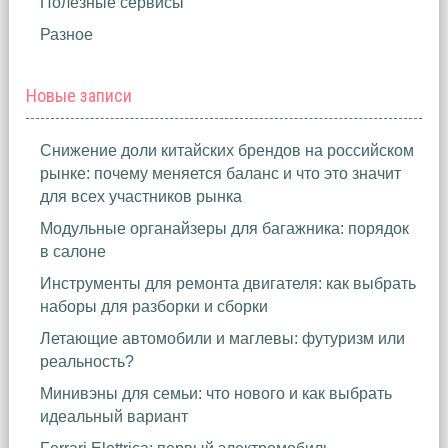
Полезные сервисы
Разное
Новые записи
Снижение доли китайских брендов на российском
рынке: почему меняется баланс и что это значит
для всех участников рынка
Модульные органайзеры для багажника: порядок
в салоне
Инструменты для ремонта двигателя: как выбрать
наборы для разборки и сборки
Летающие автомобили и маглевы: футуризм или
реальность?
Минивэны для семьи: что нового и как выбрать
идеальный вариант