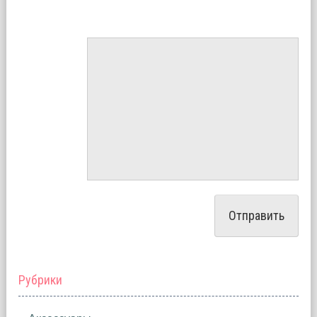
Рубрики