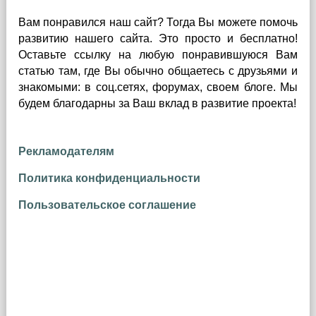
Вам понравился наш сайт? Тогда Вы можете помочь
развитию нашего сайта.
Это просто и бесплатно!
Оставьте ссылку на любую понравившуюся Вам
статью там, где Вы обычно общаетесь с друзьями и
знакомыми: в соц.сетях, форумах, своем блоге. Мы
будем благодарны за Ваш вклад в развитие проекта!
Рекламодателям
Политика конфиденциальности
Пользовательское соглашение