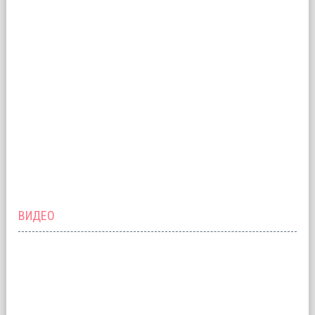
ВИДЕО