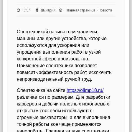
10:57
Дмитрий
Главная страница
»
Новости
Спецтехникой называют механизмы,
машины или другие устройства, которые
используются для ускорения или
упрощения выполнения работ в узкой
конкретной сфере производства.
Применение спецтехники позволяет
повысить эффективность работ, исключить
непроизводительный ручной труд.
Спецтехника на сайте
https://olimp18.ru/
различается по размерам. Для разработки
карьеров и добычи полезных ископаемых
открытым способом используются
огромные экскаваторы, а для выполнения
точной работы все чаще применяются
нанороботы. Главная задача спецтехники