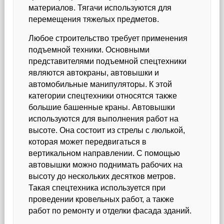
материалов. Тягачи используются для
перемещения тяжелых предметов.
Любое строительство требует применения
подъемной техники. Основными
представителями подъемной спецтехники
являются автокраны, автовышки и
автомобильные манипуляторы. К этой
категории спецтехники относятся также
большие башенные краны. Автовышки
используются для выполнения работ на
высоте. Она состоит из стрелы с люлькой,
которая может передвигаться в
вертикальном направлении. С помощью
автовышки можно поднимать рабочих на
высоту до нескольких десятков метров.
Такая спецтехника используется при
проведении кровельных работ, а также
работ по ремонту и отделки фасада зданий.