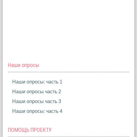
Наши опросы
Наши опросы: часть 1
Наши опросы часть 2
Наши опросы часть 3
Наши опросы: часть 4
ПОМОЩЬ ПРОЕКТУ