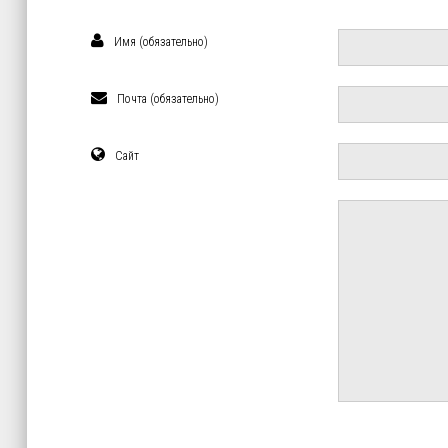
Имя (обязательно)
Почта (обязательно)
Сайт