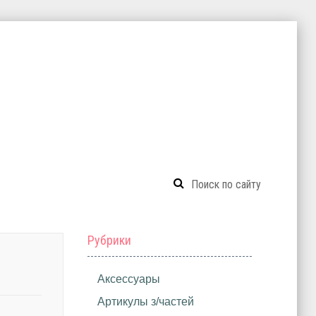
Рубрики
Аксессуары
Артикулы з/частей