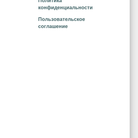
Политика
конфиденциальности
Пользовательское
соглашение