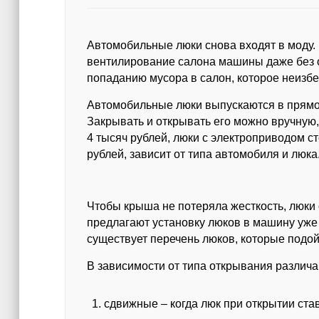
Автомобильные люки снова входят в моду.
вентилирование салона машины даже без о
попаданию мусора в салон, которое неизб
Автомобильные люки выпускаются в прямоуг
Закрывать и открывать его можно вручную,
4 тысяч рублей, люки с электроприводом сто
рублей, зависит от типа автомобиля и люка
Чтобы крыша не потеряла жесткость, люки
предлагают установку люков в машину уже 
существует перечень люков, которые подо
В зависимости от типа открывания различа
сдвижные – когда люк при открытии ст