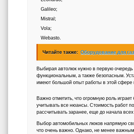
Galileo;
Mistral;
Vola;
Webasto.
Читайте также:
Оборудование для га
Выбирая автолюк нужно в первую очередь 
функциональным, а также безопасным. Уст
имеют большой опыт работы в этой сфере 
Важно отметить, что огромную роль играет
учитывать все нюансы. Стоимость работ по
рассчитывать заранее, еще до начала всех 
Выбор автомобильных люков напрямую свя
что очень важно. Однако, не менее важны