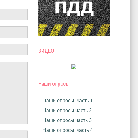
ВИДЕО
Наши опросы
Наши опросы: часть 1
Наши опросы часть 2
Наши опросы часть 3
Наши опросы: часть 4