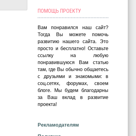
ПОМОЩЬ ПРОЕКТУ
Вам понравился наш сайт?
Тогда Вы можете помочь
развитию нашего сайта.
Это
просто и бесплатно!
Оставьте
ссылку на любую
понравившуюся Вам статью
там, где Вы обычно общаетесь
с друзьями и знакомыми: в
соц.сетях, форумах, своем
блоге. Мы будем благодарны
за Ваш вклад в развитие
проекта!
Рекламодателям