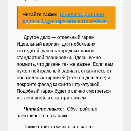
Читайте также:
В Великобритании
дороги будут заряжать автомобили
Другое дело — отдельный гараж.
Идеальный вариант для небольших
коттеджей, дач и загородных домов
стандартной планировки. Здесь нужно
помнить, что дизайн так же важен. Если вам
нужен нейтральный вариант, откажитесь от
обнаженных кирпичей (хотя он дешевле) и
покройте фасад какой-то штукатуркой.
Подобный гараж будет отлично смотреться
и с лепниной, и с кантри-стилем.
Читайте также:
Обустройство
электричества в гараже
Также стоит отметить, что часто