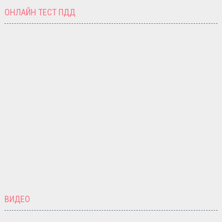
ОНЛАЙН ТЕСТ ПДД
ВИДЕО