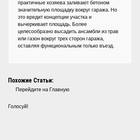
практичные хозяева заливают бетоном
значительную площадку вокруг гаража. Но
это вредит концепции участка и
вычеркивает площадь. Более
целесообразно высадить ансамбли из трав
или газон вокруг трех сторон гаража,
оставляя функциональным только въезд.
Похожие Статьи:
Перейдите на Главную
Голосуй!