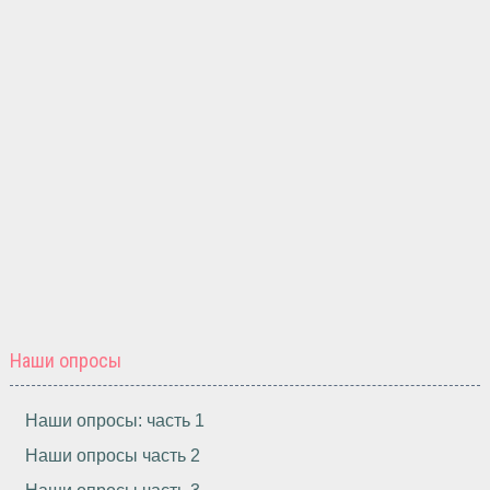
Наши опросы
Наши опросы: часть 1
Наши опросы часть 2