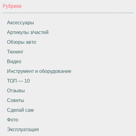
Рубрики
Аксессуары
Артикулы з/частей
Обзоры авто
Тюнинг
Видео
Инструмент и оборудование
ТОП — 10
Отзывы
Советы
Сделай сам
Фото
Эксплуатация