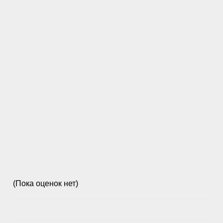
(Пока оценок нет)