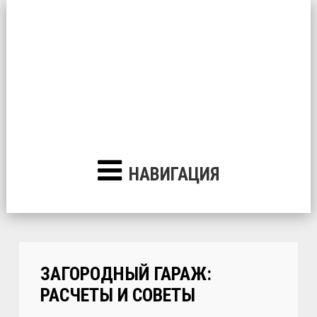
НАВИГАЦИЯ
ЗАГОРОДНЫЙ ГАРАЖ:
РАСЧЕТЫ И СОВЕТЫ