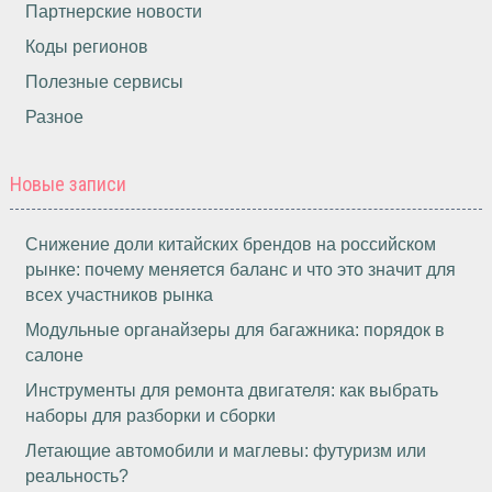
Партнерские новости
Коды регионов
Полезные сервисы
Разное
Новые записи
Снижение доли китайских брендов на российском
рынке: почему меняется баланс и что это значит для
всех участников рынка
Модульные органайзеры для багажника: порядок в
салоне
Инструменты для ремонта двигателя: как выбрать
наборы для разборки и сборки
Летающие автомобили и маглевы: футуризм или
реальность?