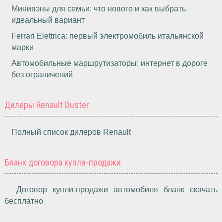
Минивэны для семьи: что нового и как выбрать
идеальный вариант
Ferrari Elettrica: первый электромобиль итальянской
марки
Автомобильные маршрутизаторы: интернет в дороге
без ограничений
Дилеры Renault Duster
Полный список дилеров Renault
Бланк договора купли-продажи
Договор купли-продажи автомобиля бланк скачать
бесплатно