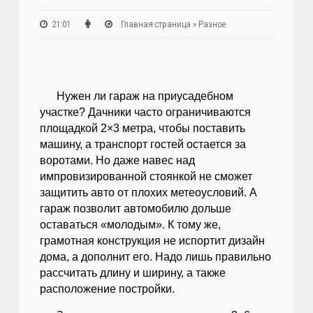
21:01
Главная страница
»
Разное
Нужен ли гараж на приусадебном
участке? Дачники часто ограничиваются
площадкой 2×3 метра, чтобы поставить
машину, а транспорт гостей остается за
воротами. Но даже навес над
импровизированной стоянкой не сможет
защитить авто от плохих метеоусловий. А
гараж позволит автомобилю дольше
оставаться «молодым». К тому же,
грамотная конструкция не испортит дизайн
дома, а дополнит его. Надо лишь правильно
рассчитать длину и ширину, а также
расположение постройки.