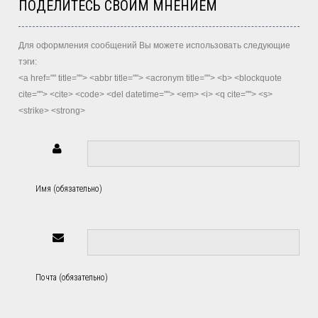
ПОДЕЛИТЕСЬ СВОИМ МНЕНИЕМ
Для оформления сообщений Вы можете использовать следующие
тэги:
<a href="" title=""> <abbr title=""> <acronym title=""> <b> <blockquote
cite=""> <cite> <code> <del datetime=""> <em> <i> <q cite=""> <s>
<strike> <strong>
Имя (обязательно)
Почта (обязательно)