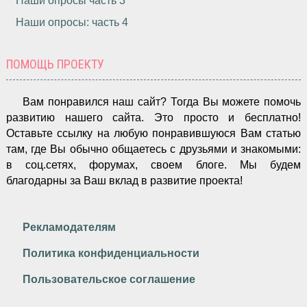
Наши опросы часть 3
Наши опросы: часть 4
ПОМОЩЬ ПРОЕКТУ
Вам понравился наш сайт? Тогда Вы можете помочь
развитию нашего сайта.
Это просто и бесплатно!
Оставьте ссылку на любую понравившуюся Вам статью
там, где Вы обычно общаетесь с друзьями и знакомыми:
в соц.сетях, форумах, своем блоге. Мы будем
благодарны за Ваш вклад в развитие проекта!
Рекламодателям
Политика конфиденциальности
Пользовательское соглашение