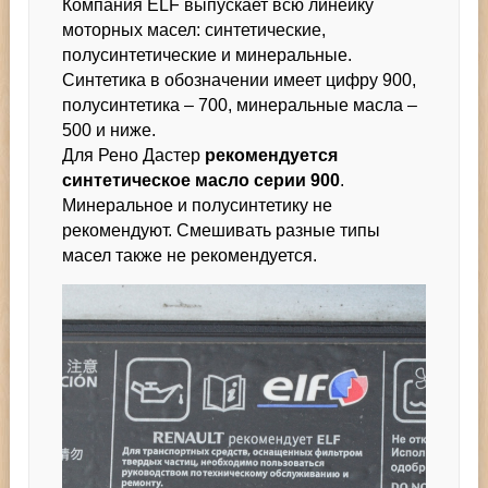
Компания ELF выпускает всю линейку
моторных масел: синтетические,
полусинтетические и минеральные.
Синтетика в обозначении имеет цифру 900,
полусинтетика – 700, минеральные масла –
500 и ниже.
Для Рено Дастер
рекомендуется
синтетическое масло серии 900
.
Минеральное и полусинтетику не
рекомендуют. Смешивать разные типы
масел также не рекомендуется.