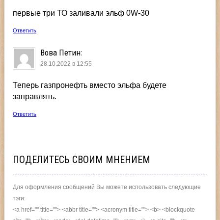
первые три ТО заливали эльф 0W-30
Ответить
Вова Петин
:
28.10.2022 в 12:55
Теперь газпронефть вместо эльфа будете
заправлять.
Ответить
ПОДЕЛИТЕСЬ СВОИМ МНЕНИЕМ
Для оформления сообщений Вы можете использовать следующие
тэги:
<a href="" title=""> <abbr title=""> <acronym title=""> <b> <blockquote