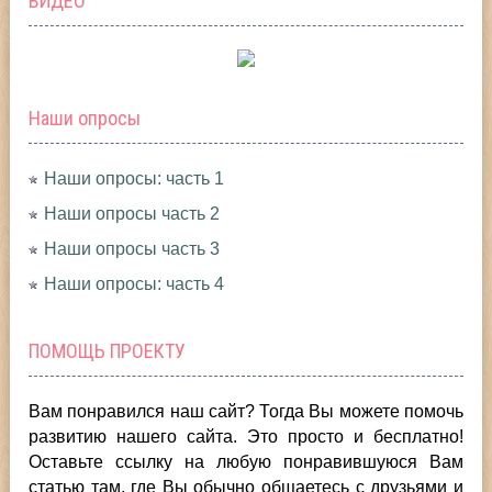
ВИДЕО
Наши опросы
Наши опросы: часть 1
Наши опросы часть 2
Наши опросы часть 3
Наши опросы: часть 4
ПОМОЩЬ ПРОЕКТУ
Вам понравился наш сайт? Тогда Вы можете помочь
развитию нашего сайта.
Это просто и бесплатно!
Оставьте ссылку на любую понравившуюся Вам
статью там, где Вы обычно общаетесь с друзьями и