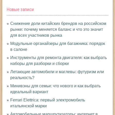
Новые записи
Снижение доли китайских брендов на российском
рынке: почему меняется баланс и что это значит
для всех участников рынка
Модульные органайзеры для багажника: порядок
в салоне
Инструменты для ремонта двигателя: как выбрать
наборы для разборки и сборки
Летающие автомобили и маглевы: футуризм или
реальность?
Минивэны для семьи: что нового и как выбрать
идеальный вариант
Ferrari Elettrica: первый электромобиль
итальянской марки
Автомобильные маршрутизаторы: интернет в