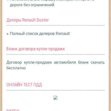
дороге без ограничений
Дилеры Renault Duster
Полный список дилеров Renault
Бланк договора купли-продажи
Договор купли-продажи автомобиля бланк скачать
бесплатно
ОНЛАЙН ТЕСТ ПДД