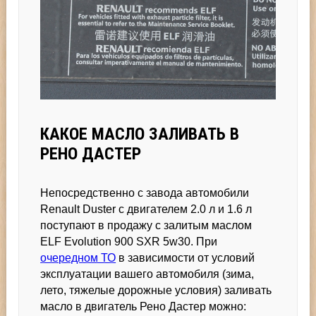
КАКОЕ МАСЛО ЗАЛИВАТЬ В
РЕНО ДАСТЕР
Непосредственно с завода автомобили
Renault Duster с двигателем 2.0 л и 1.6 л
поступают в продажу с залитым маслом
ELF Evolution 900 SXR 5w30. При
очередном ТО
в зависимости от условий
эксплуатации вашего автомобиля (зима,
лето, тяжелые дорожные условия) заливать
масло в двигатель Рено Дастер можно: