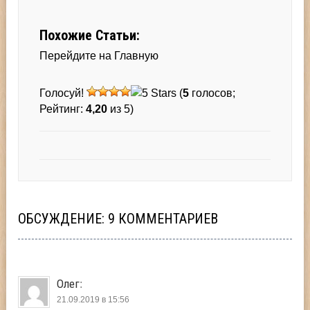
Похожие Статьи:
Перейдите на Главную
Голосуй!
(
5
голосов;
Рейтинг:
4,20
из 5)
ОБСУЖДЕНИЕ: 9 КОММЕНТАРИЕВ
Олег
:
21.09.2019 в 15:56