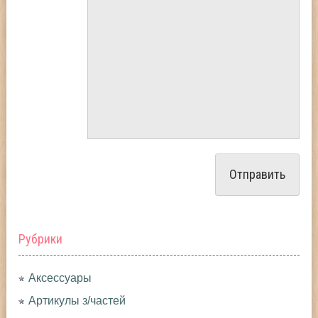
Рубрики
Аксессуары
Артикулы з/частей