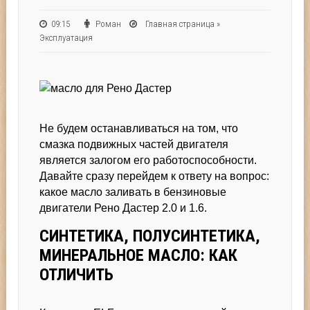
09:15
Роман
Главная страница
»
Эксплуатация
Не будем останавливаться на том, что
смазка подвижных частей двигателя
является залогом его работоспособности.
Давайте сразу перейдем к ответу на вопрос:
какое масло заливать в бензиновые
двигатели Рено Дастер 2.0 и 1.6.
СИНТЕТИКА, ПОЛУСИНТЕТИКА,
МИНЕРАЛЬНОЕ МАСЛО: КАК
ОТЛИЧИТЬ