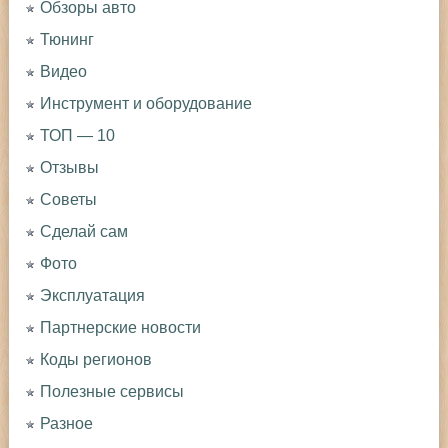
Обзоры авто
Тюнинг
Видео
Инструмент и оборудование
ТОП — 10
Отзывы
Советы
Сделай сам
Фото
Эксплуатация
Партнерские новости
Коды регионов
Полезные сервисы
Разное