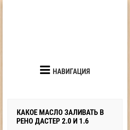
НАВИГАЦИЯ
КАКОЕ МАСЛО ЗАЛИВАТЬ В
РЕНО ДАСТЕР 2.0 И 1.6