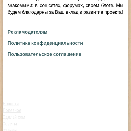
знакомыми: в соц.сетях, форумах, своем блоге. Мы
будем благодарны за Ваш вклад в развитие проекта!
Рекламодателям
Политика конфиденциальности
Пользовательское соглашение
Новости
Полезное
Сделай сам
Советы
Отзывы