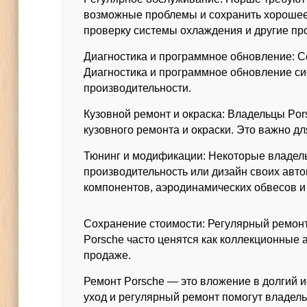
возможные проблемы и сохранить хорошее 
проверку системы охлаждения и другие пр
Диагностика и программное обновление: 
Диагностика и программное обновление си
производительности.
Кузовной ремонт и окраска: Владельцы Po
кузовного ремонта и окраски. Это важно д
Тюнинг и модификации: Некоторые владел
производительность или дизайн своих авто
компонентов, аэродинамических обвесов и
Сохранение стоимости: Регулярный ремонт
Porsche часто ценятся как коллекционные 
продаже.
Ремонт Porsche — это вложение в долгий 
уход и регулярный ремонт помогут владель