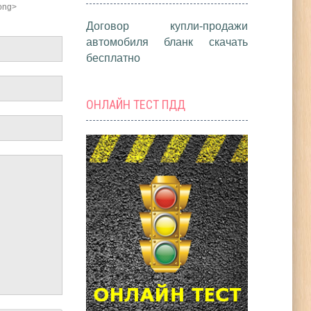
rong>
Договор купли-продажи
автомобиля бланк скачать
бесплатно
ОНЛАЙН ТЕСТ ПДД