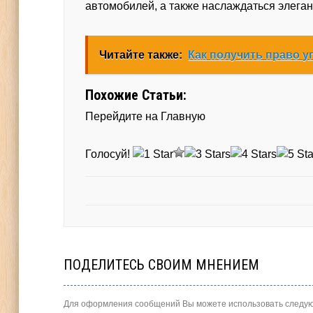
автомобилей, а также наслаждаться элега
Читайте также:
Как получить право 
Похожие Статьи:
Перейдите на Главную
Голосуй!
ПОДЕЛИТЕСЬ СВОИМ МНЕНИЕМ
Для оформления сообщений Вы можете использовать следую