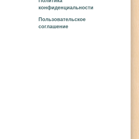
Политика
конфиденциальности
Пользовательское
соглашение