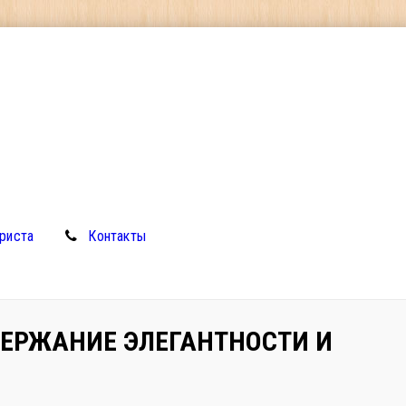
риста
Контакты
ДЕРЖАНИЕ ЭЛЕГАНТНОСТИ И