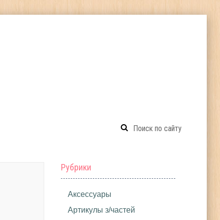
Рубрики
Аксессуары
Артикулы з/частей