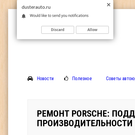
dusterauto.ru
Would like to send you notifications
Discard
Allow
Новости
Полезное
Советы автою
РЕМОНТ PORSCHE: ПОД
ПРОИЗВОДИТЕЛЬНОСТИ