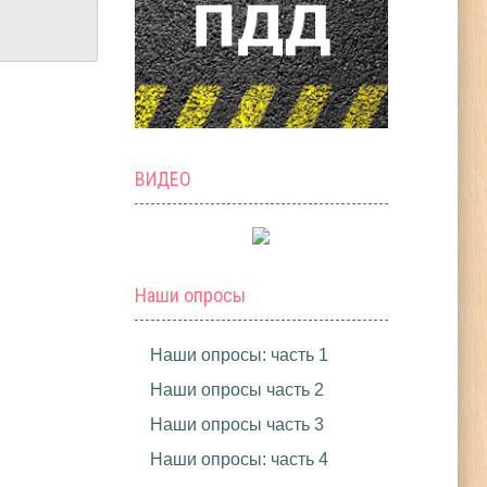
ВИДЕО
Наши опросы
Наши опросы: часть 1
Наши опросы часть 2
Наши опросы часть 3
Наши опросы: часть 4