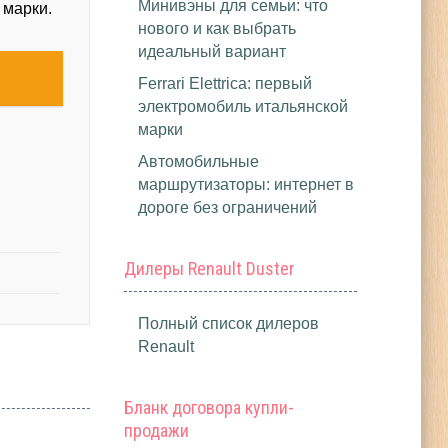
Минивэны для семьи: что
 марки.
нового и как выбрать
идеальный вариант
Ferrari Elettrica: первый
электромобиль итальянской
марки
Автомобильные
маршрутизаторы: интернет в
дороге без ограничений
Дилеры Renault Duster
Полный список дилеров
Renault
Бланк договора купли-
продажи