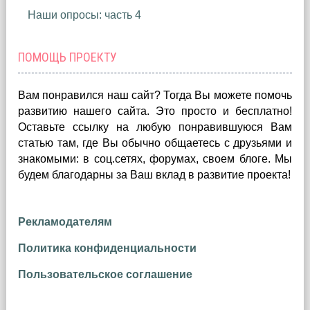
Наши опросы: часть 4
ПОМОЩЬ ПРОЕКТУ
Вам понравился наш сайт? Тогда Вы можете помочь
развитию нашего сайта.
Это просто и бесплатно!
Оставьте ссылку на любую понравившуюся Вам
статью там, где Вы обычно общаетесь с друзьями и
знакомыми: в соц.сетях, форумах, своем блоге. Мы
будем благодарны за Ваш вклад в развитие проекта!
Рекламодателям
Политика конфиденциальности
Пользовательское соглашение