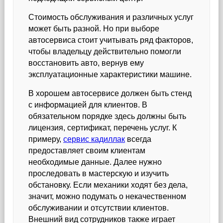
Стоимость обслуживания и различных услуг
может быть разной. Но при выборе
автосервиса стоит учитывать ряд факторов,
чтобы владельцу действительно помогли
восстановить авто, вернув ему
эксплуатационные характеристики машине.
В хорошем автосервисе должен быть стенд
с информацией для клиентов. В
обязательном порядке здесь должны быть
лицензия, сертификат, перечень услуг. К
примеру,
сервис кадиллак
всегда
предоставляет своим клиентам
необходимые данные. Далее нужно
проследовать в мастерскую и изучить
обстановку. Если механики ходят без дела,
значит, можно подумать о некачественном
обслуживании и отсутствии клиентов.
Внешний вид сотрудников также играет