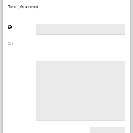
Почта (обязательно)
Сайт