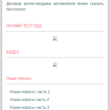
Договор купли-продажи автомобиля бланк скачать
бесплатно
ОНЛАЙН ТЕСТ ПДД
ВИДЕО
Наши опросы
Наши опросы: часть 1
Наши опросы часть 2
Наши опросы часть 3