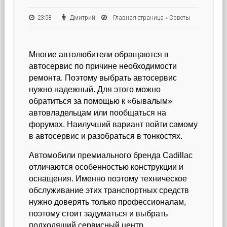
23:58
Дмитрий
Главная страница
»
Советы
Многие автолюбители обращаются в
автосервис по причине необходимости
ремонта. Поэтому выбрать автосервис
нужно надежный.
Для этого можно
обратиться за помощью к «бывалым»
автовладельцам или пообщаться на
форумах. Наилучший вариант пойти самому
в автосервис и разобраться в тонкостях.
Автомобили премиального бренда Cadillac
отличаются особенностью конструкции и
оснащения. Именно поэтому техническое
обслуживание этих транспортных средств
нужно доверять только профессионалам,
поэтому стоит задуматься и выбрать
подходящий сервисный центр.