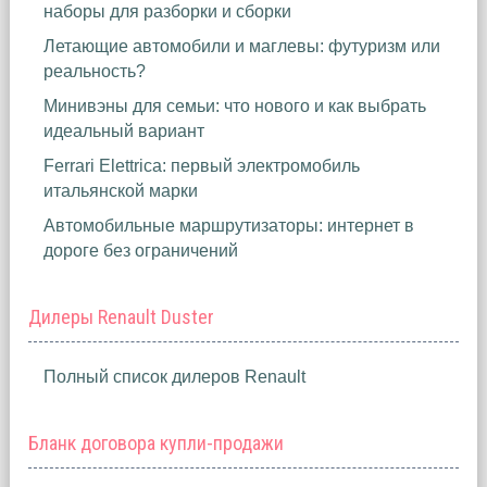
наборы для разборки и сборки
Летающие автомобили и маглевы: футуризм или
реальность?
Минивэны для семьи: что нового и как выбрать
идеальный вариант
Ferrari Elettrica: первый электромобиль
итальянской марки
Автомобильные маршрутизаторы: интернет в
дороге без ограничений
Дилеры Renault Duster
Полный список дилеров Renault
Бланк договора купли-продажи