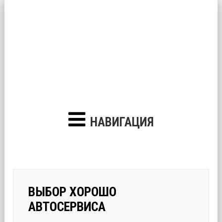
НАВИГАЦИЯ
ВЫБОР ХОРОШО
АВТОСЕРВИСА