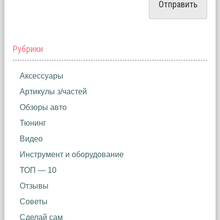
Рубрики
Аксессуары
Артикулы з/частей
Обзоры авто
Тюнинг
Видео
Инструмент и оборудование
ТОП — 10
Отзывы
Советы
Сделай сам