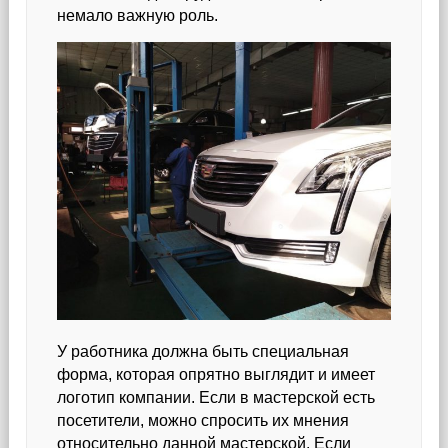
немало важную роль.
У работника должна быть специальная
форма, которая опрятно выглядит и имеет
логотип компании. Если в мастерской есть
посетители, можно спросить их мнения
относительно данной мастерской. Если