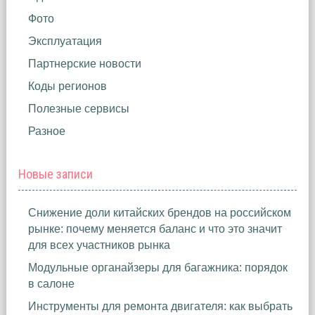
Фото
Эксплуатация
Партнерские новости
Коды регионов
Полезные сервисы
Разное
Новые записи
Снижение доли китайских брендов на российском
рынке: почему меняется баланс и что это значит
для всех участников рынка
Модульные органайзеры для багажника: порядок
в салоне
Инструменты для ремонта двигателя: как выбрать