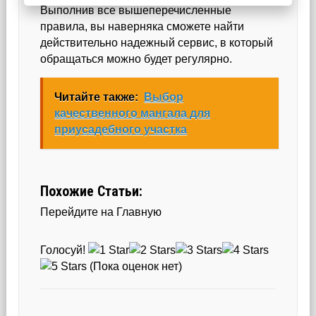
Выполнив все вышеперечисленные
правила, вы наверняка сможете найти
действительно надежный сервис, в который
обращаться можно будет регулярно.
Читайте также:
Выбор
качественного мангала для
приусадебного участка
Похожие Статьи:
Перейдите на Главную
Голосуй!
(Пока оценок нет)