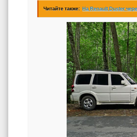
Читайте также:
На Renault Duster че