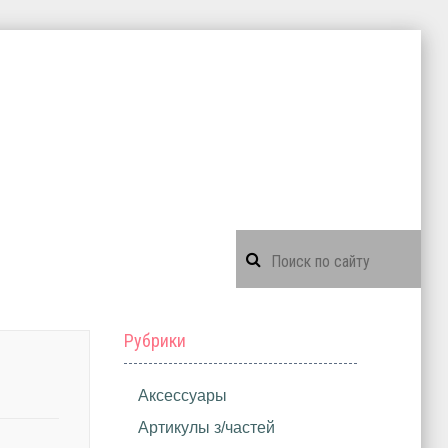
Рубрики
Аксессуары
Артикулы з/частей