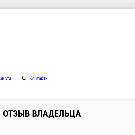
риста
Контакты
: ОТЗЫВ ВЛАДЕЛЬЦА