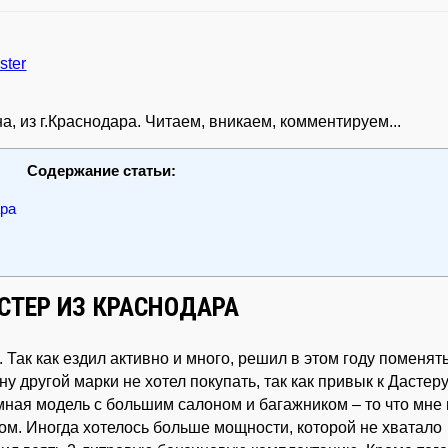
а, из г.Краснодара. Читаем, вникаем, комментируем...
Содержание статьи:
ара
СТЕР ИЗ КРАСНОДАРА
. Так как ездил активно и много, решил в этом году поменят
 другой марки не хотел покупать, так как привык к Дастеру
ная модель с большим салоном и багажником – то что мне 
ом. Иногда хотелось больше мощности, которой не хватало