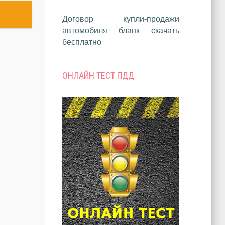
Договор купли-продажи
автомобиля бланк скачать
бесплатно
ОНЛАЙН ТЕСТ ПДД