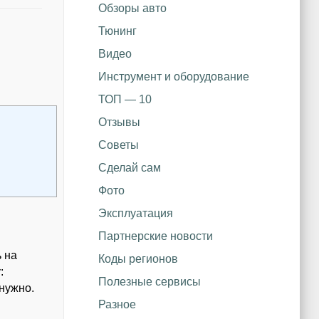
Обзоры авто
Тюнинг
Видео
Инструмент и оборудование
ТОП — 10
Отзывы
Советы
Сделай сам
Фото
Эксплуатация
Партнерские новости
ь на
Коды регионов
:
Полезные сервисы
нужно.
Разное