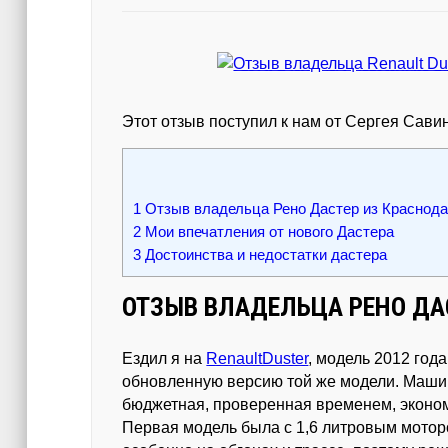
Этот отзыв поступил к нам от Сергея Савин
1
Отзыв владельца Рено Дастер из Краснод
2
Мои впечатления от нового Дастера
3
Достоинства и недостатки дастера
ОТЗЫВ ВЛАДЕЛЬЦА РЕНО ДА
Ездил я на
RenaultDuster
, модель 2012 года
обновленную версию той же модели. Машину
бюджетная, проверенная временем, эконом
Первая модель была с 1,6 литровым мотор