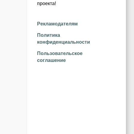
проекта!
Рекламодателям
Политика
конфиденциальности
Пользовательское
соглашение