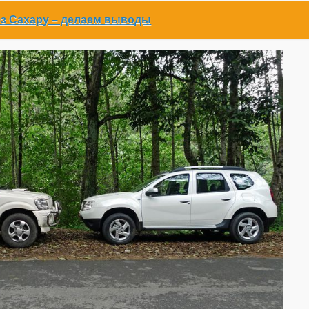
рез Сахару – делаем выводы